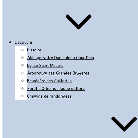
Découvrir
Histoire
Abbaye Notre Dame de la Cour Dieu
Eglise Saint Médard
Arboretum des Grandes Bruyères
Belvédère des Caillettes
Forêt d’Orléans : faune et flore
Chemins de randonnées