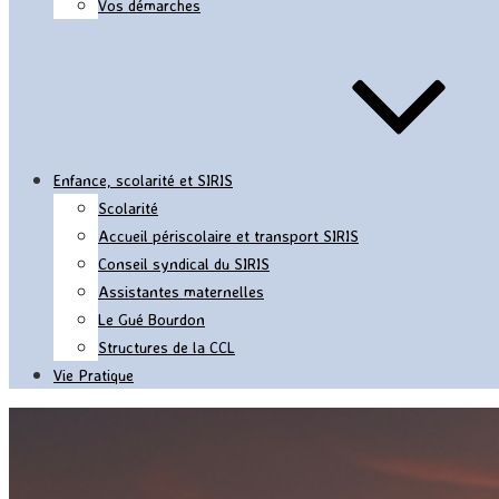
Vos démarches
Enfance, scolarité et SIRIS
Scolarité
Accueil périscolaire et transport SIRIS
Conseil syndical du SIRIS
Assistantes maternelles
Le Gué Bourdon
Structures de la CCL
Vie Pratique