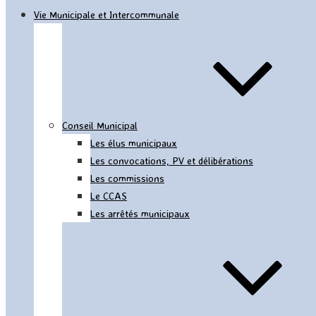
Vie Municipale et Intercommunale
Conseil Municipal
Les élus municipaux
Les convocations, PV et délibérations
Les commissions
Le CCAS
Les arrêtés municipaux