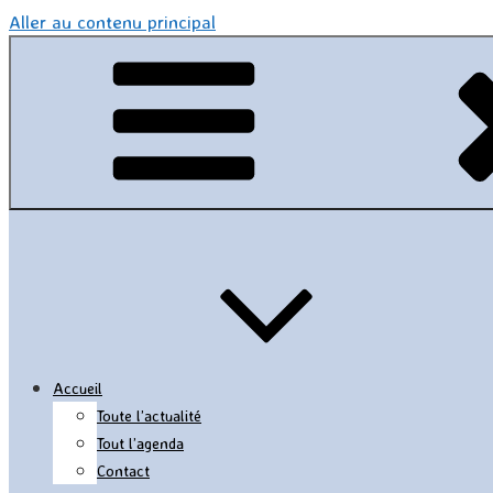
Aller au contenu principal
Accueil
Toute l’actualité
Tout l’agenda
Contact