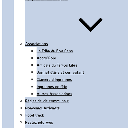
Associations
La Tribu du Bon Cens
Accro’Pole
Amicale du Temps Libre
Bonnet d’âne et cerf volant
Clairière d’Ingrannes
Ingrannes en fête
Autres Associations
Règles de vie communale
Nouveaux Arrivants
Food truck
Restez informés